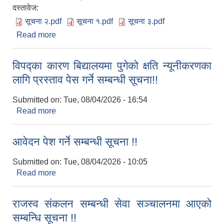
दस्तावेज:
सूचना २.pdf
सूचना १.pdf
सूचना ३.pdf
Read more
about पहाडी क्षेत्र काष्ठफल तथा फलफूल विकास
आयोजना (NAFHA) को आवेदन पेश गर्ने सूचना !!
विपद्का कारण बिद्यालयमा पुगेको क्षति न्यूनीकरणका
लागि प्रस्ताव पेस गर्ने सम्बन्धी सूचना!!
Submitted on:
Tue, 08/04/2026 - 16:54
Read more
about विपद्का कारण बिद्यालयमा पुगेको क्षति न्यूनीकरणका
लागि प्रस्ताव पेस गर्ने सम्बन्धी सूचना!!
आवेदन पेश गर्ने सम्बन्धी सूचना !!
Submitted on:
Tue, 08/04/2026 - 10:05
Read more
about आवेदन पेश गर्ने सम्बन्धी सूचना !!
राजस्व संकलन सम्बन्धी सेवा सञ्चालनमा आएको
सम्बन्धि सूचना !!