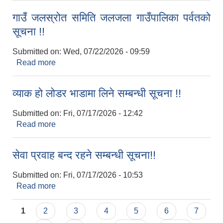
गाउँ जलस्रोत समिति जलजला गाउँपालिका पर्वतको
सूचना !!
Submitted on:
Wed, 07/22/2026 - 09:59
Read more
about गाउँ जलस्रोत समिति जलजला गाउँपालिका पर्वतको
सूचना !!
व्याक हो लोडर भाडामा लिने सम्बन्धी सूचना !!
Submitted on:
Fri, 07/17/2026 - 12:42
Read more
about व्याक हो लोडर भाडामा लिने सम्बन्धी सूचना !!
सेवा प्रवाह बन्द रहने सम्बन्धी सूचना!!
Submitted on:
Fri, 07/17/2026 - 10:53
Read more
about सेवा प्रवाह बन्द रहने सम्बन्धी सूचना!!
Pages
1
2
3
4
5
6
7