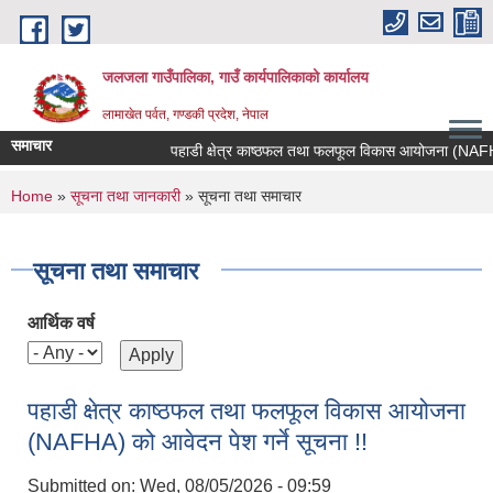
Skip to main content
जलजला गाउँपालिका, गाउँ कार्यपालिकाको कार्यालय
लामाखेत पर्वत, गण्डकी प्रदेश, नेपाल
समाचार
पहाडी क्षेत्र काष्ठफल तथा फलफूल विकास आयोजना (NAFHA) को
You are here
Home
»
सूचना तथा जानकारी
» सूचना तथा समाचार
सूचना तथा समाचार
आर्थिक वर्ष
पहाडी क्षेत्र काष्ठफल तथा फलफूल विकास आयोजना
(NAFHA) को आवेदन पेश गर्ने सूचना !!
Submitted on:
Wed, 08/05/2026 - 09:59