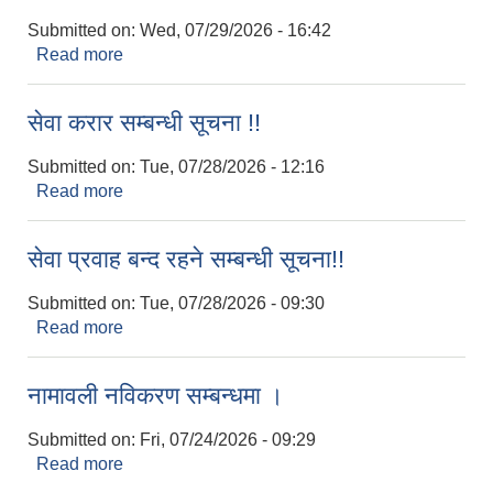
Submitted on:
Wed, 07/29/2026 - 16:42
Read more
about राजस्व संकलन सम्बन्धी सेवा सञ्चालनमा आएको
सम्बन्धि सूचना !!
नियमित खाेप केन्द्र विवरण
सेवा करार सम्बन्धी सूचना !!
Submitted on:
Tue, 07/28/2026 - 12:16
Read more
about सेवा करार सम्बन्धी सूचना !!
सेवा प्रवाह बन्द रहने सम्बन्धी सूचना!!
Submitted on:
Tue, 07/28/2026 - 09:30
Read more
about सेवा प्रवाह बन्द रहने सम्बन्धी सूचना!!
नामावली नविकरण सम्बन्धमा ।
Submitted on:
Fri, 07/24/2026 - 09:29
Read more
about नामावली नविकरण सम्बन्धमा ।