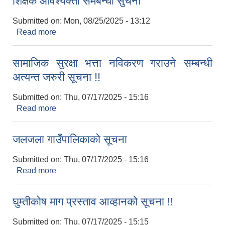
शिक्षक आवश्यक्ता समबन्धी सुचना
Submitted on:
Mon, 08/25/2025 - 13:12
Read more
about शिक्षक आवश्यक्ता समबन्धी सुचना
नियमित खाेप केन्द्र विवरण
सामाजिक सुरक्षा भत्ता नविकरण गराउने सम्बन्धी
अत्यन्त जरुरी सूचना !!
Submitted on:
Thu, 07/17/2025 - 15:16
Read more
about सामाजिक सुरक्षा भत्ता नविकरण गराउने सम्बन्धी
अत्यन्त जरुरी सूचना !!
जलजला गाउँपालिकाको सूचना
Submitted on:
Thu, 07/17/2025 - 15:16
Read more
about जलजला गाउँपालिकाको सूचना
घुम्तीकोष माग प्रस्ताव आव्हानको सूचना !!
Submitted on:
Thu, 07/17/2025 - 15:15