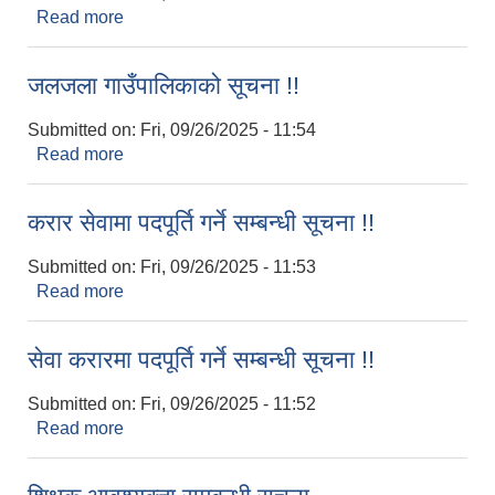
Read more
about सामाजिक सुरक्षा भत्ता नविकरणको म्याद थप भएको
सूचना !!
जलजला गाउँपालिकाको सूचना !!
Submitted on:
Fri, 09/26/2025 - 11:54
Read more
about जलजला गाउँपालिकाको सूचना !!
करार सेवामा पदपूर्ति गर्ने सम्बन्धी सूचना !!
Submitted on:
Fri, 09/26/2025 - 11:53
Read more
about करार सेवामा पदपूर्ति गर्ने सम्बन्धी सूचना !!
सेवा करारमा पदपूर्ति गर्ने सम्बन्धी सूचना !!
Submitted on:
Fri, 09/26/2025 - 11:52
Read more
about सेवा करारमा पदपूर्ति गर्ने सम्बन्धी सूचना !!