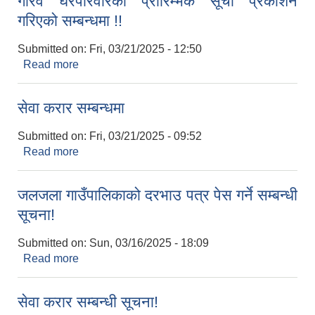
गरिव घरपरिवारको प्रारिम्भक सूची प्रकाशन
गरिएको सम्बन्धमा !!
Submitted on:
Fri, 03/21/2025 - 12:50
नियमित खाेप केन्द्र विवरण
Read more
about गरिव घरपरिवारको प्रारिम्भक सूची प्रकाशन गरिएको
सम्बन्धमा !!
सेवा करार सम्बन्धमा
Submitted on:
Fri, 03/21/2025 - 09:52
Read more
about सेवा करार सम्बन्धमा
जलजला गाउँपालिकाको दरभाउ पत्र पेस गर्ने सम्बन्धी
सूचना!
Submitted on:
Sun, 03/16/2025 - 18:09
Read more
about जलजला गाउँपालिकाको दरभाउ पत्र पेस गर्ने सम्बन्धी
सूचना!
सेवा करार सम्बन्धी सूचना!