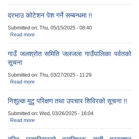
दरभाउ कोटेशन पेश गर्ने सम्बन्धमा !!
Submitted on:
Thu, 05/15/2025 - 08:40
Read more
about दरभाउ कोटेशन पेश गर्ने सम्बन्धमा !!
गाउँ जलश्रोत समिति जलजला गाउँपालिका पर्वतको
सूचना
Submitted on:
Thu, 03/27/2025 - 11:29
Read more
about गाउँ जलश्रोत समिति जलजला गाउँपालिका पर्वतको
सूचना
निशुल्क मुटु परिक्षण तथा उपचार शिविरको सूचना !!
Submitted on:
Wed, 03/26/2025 - 16:04
Read more
about निशुल्क मुटु परिक्षण तथा उपचार शिविरको सूचना !!