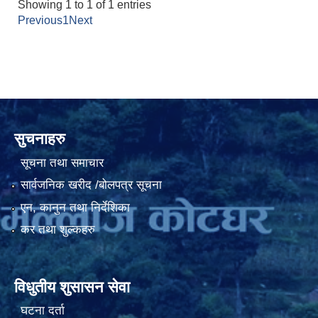
Showing 1 to 1 of 1 entries
Previous
1
Next
सुचनाहरु
सूचना तथा समाचार
सार्वजनिक खरीद /बोलपत्र सूचना
एन, कानुन तथा निर्देशिका
कर तथा शुल्कहरु
विधुतीय शुसासन सेवा
घटना दर्ता