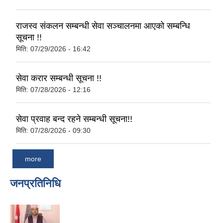
राजस्व संकलन सम्बन्धी सेवा सञ्चालनमा आएको सम्बन्धि
सूचना !!
मिति:
07/29/2026 - 16:42
सेवा करार सम्बन्धी सूचना !!
मिति:
07/28/2026 - 12:16
सेवा प्रवाह बन्द रहने सम्बन्धी सूचना!!
मिति:
07/28/2026 - 09:30
more
जनप्रतिनिधि