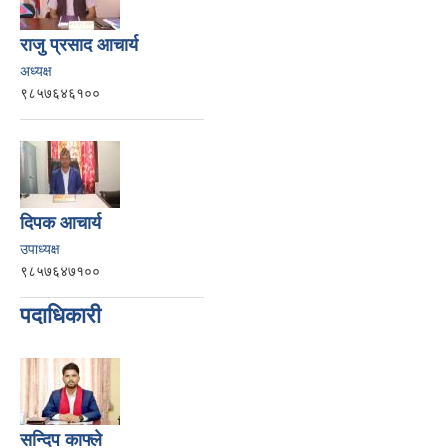
राजु प्रसाद आचार्य
अध्यक्ष
९८५७६४६१००
दिपक आचार्य
उपाध्यक्ष
९८५७६४७१००
पदाधिकारी
सन्दिप काफ्ले