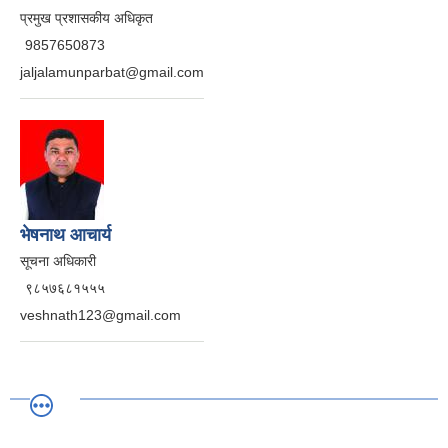
प्रमुख प्रशासकीय अधिकृत
9857650873
jaljalamunparbat@gmail.com
भेषनाथ आचार्य
सूचना अधिकारी
९८५७६८१५५५
veshnath123@gmail.com