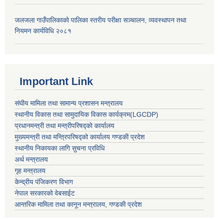
जलजला गाउँपालिकाको पालिका स्तरीय परीक्षा सञ्चालन, व्यवस्थापन तथा
नियमन कार्यविधि २०८१
Important Link
संघीय मामिला तथा सामान्य प्रशासन मन्त्रालय
स्थानीय विकास तथा सामुदायिक विकास कार्यक्रम
(LGCDP)
प्रधानमन्त्री तथा मन्त्रीपरिषद्को कार्यालय
मुख्यमन्त्री तथा मन्त्रिपरिषद्को कार्यालय गण्डकी प्रदेश
स्थानीय निकायका लागि सुचना प्रविधि
अर्थ मन्त्रालय
गृह मन्त्रालय
केन्द्रीय पंजिकरण विभाग
नेपाल सरकारको वेबसाईट
आन्तरिक मामिला तथा कानून मन्त्रालय, गण्डकी प्रदेश