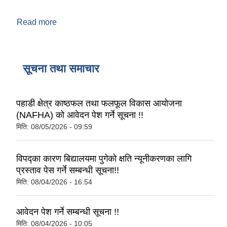
Read more
about जलजला गाउँपालिका
सूचना तथा समाचार
पहाडी क्षेत्र काष्ठफल तथा फलफूल विकास आयोजना
(NAFHA) को आवेदन पेश गर्ने सूचना !!
मिति:
08/05/2026 - 09:59
विपद्का कारण बिद्यालयमा पुगेको क्षति न्यूनीकरणका लागि
प्रस्ताव पेस गर्ने सम्बन्धी सूचना!!
मिति:
08/04/2026 - 16:54
आवेदन पेश गर्ने सम्बन्धी सूचना !!
मिति:
08/04/2026 - 10:05