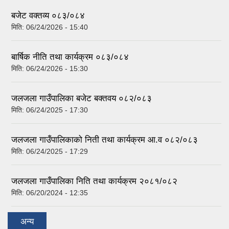
बजेट वक्तव्य ०८३/०८४
मिति:
06/24/2026 - 15:40
बार्षिक नीति तथा कार्यक्रम ०८३/०८४
मिति:
06/24/2026 - 15:30
जलजला गाउँपालिका बजेट बक्तवय ०८२/०८३
मिति:
06/24/2025 - 17:30
जलजला गाउँपालिकाको निती तथा कार्यक्रम आ.व ०८२/०८३
मिति:
06/24/2025 - 17:29
जलजला गाउँपालिका निति तथा कार्यक्रम २०८१/०८२
मिति:
06/20/2024 - 12:35
अन्य