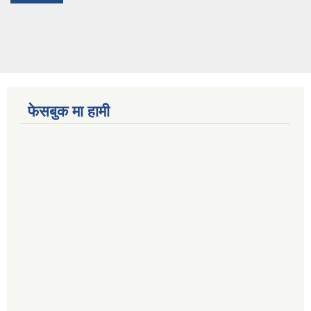
फेसबुक मा हामी