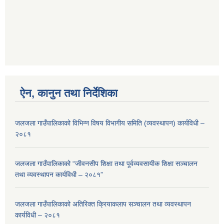
ऐन, कानुन तथा निर्देशिका
जलजला गाउँपालिकाको विभिन्न विषय विभागीय समिति (व्यवस्थापन) कार्यविधी –
२०८१
जलजला गाउँपालिकाको “जीवनसीप शिक्षा तथा पूर्वव्यवसायीक शिक्षा सञ्चालन
तथा व्यवस्थापन कार्यविधी – २०८१”
जलजला गाउँपालिकाको अतिरिक्त क्रियाकलाप सञ्चालन तथा व्यवस्थापन
कार्यविधी – २०८१