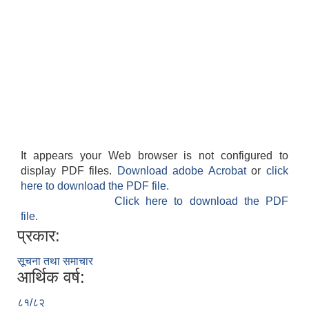
नियमित खाेप केन्द्र विवरण
It appears your Web browser is not configured to
display PDF files.
Download adobe Acrobat
or
click
here to download the PDF file.
Click here to download the PDF
file.
प्रकार:
सूचना तथा समाचार
आर्थिक वर्ष:
८१/८२