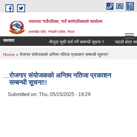
Skip to main content
जलजला गाउँपालिका, गाउँ कार्यपालिकाको कार्यालय
लामाखेत पर्वत, गण्डकी प्रदेश, नेपाल
समाचार
मौजुदा सूची दर्ता गर्ने सम्बन्धी सूचना !!
पहाडी क्षेत्र का
You are here
Home
» रोजगार संयोजकको अन्तिम नतिजा प्रकाशन सम्बन्धी सूचना!!
रोजगार संयोजकको अन्तिम नतिजा प्रकाशन
सम्बन्धी सूचना!!
Submitted on:
Thu, 05/15/2025 - 19:29