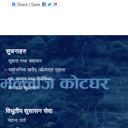
सुचनाहरु
सूचना तथा समाचार
सार्वजनिक खरीद /बोलपत्र सूचना
एन, कानुन तथा निर्देशिका
कर तथा शुल्कहरु
विधुतीय शुसासन सेवा
घटना दर्ता