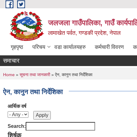
Skip to main content
जलजला गाउँपालिका, गाउँ कार्यपाल
लामाखेत पर्वत, गण्डकी प्रदेश, नेपाल
गृहपृष्ठ
परिचय
वडा कार्यालयहरु
कर्मचारी विवरण
क
समाचार
You are here
Home
»
सूचना तथा जानकारी
» ऐन, कानुन तथा निर्देशिका
ऐन, कानुन तथा निर्देशिका
आर्थिक वर्ष
Search:
शिर्षक