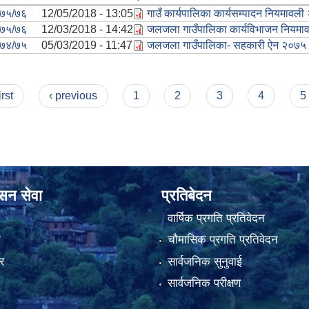
७५/७६
12/05/2018 - 13:05
गाउँ कार्यपालिका कार्यसम्पादन नियमावल
७५/७६
12/03/2018 - 14:42
जलजला गाउँपालिका कार्यविभाजन नियमा
७४/७५
05/03/2019 - 11:47
जलजला गाउँपालिका- सहकारी ऐन २०७५
irst
‹ previous
1
2
3
4
5
ासन सेवा
प्रतिबेदन
वार्षिक प्रगति प्रतिवेदन
ा
चौमासिक प्रगति प्रतिवेदन
र
सार्वजनिक सुनुवाई
सार्वजनिक परीक्षण