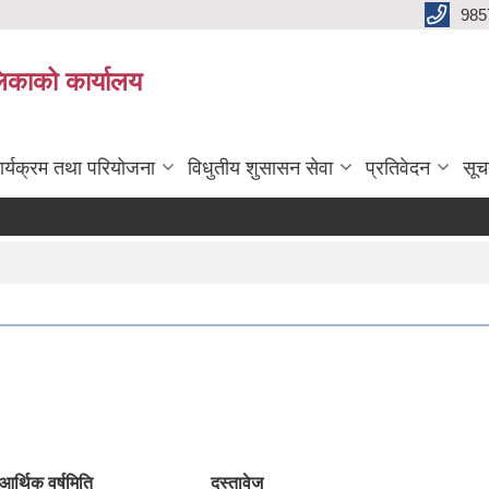
985
िकाको कार्यालय
ार्यक्रम तथा परियोजना
विधुतीय शुसासन सेवा
प्रतिवेदन
सूच
आर्थिक वर्ष
मिति
दस्तावेज