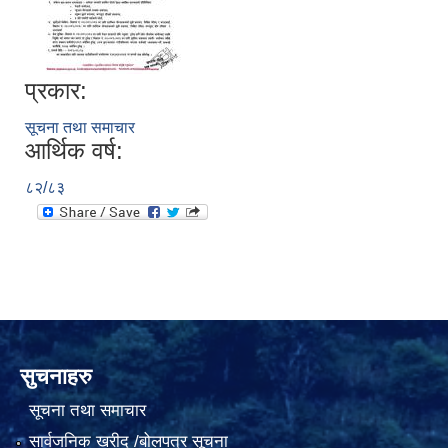
प्रकार:
सूचना तथा समाचार
आर्थिक वर्ष:
८२/८३
सुचनाहरु
सूचना तथा समाचार
सार्वजनिक खरीद /बोलपत्र सूचना