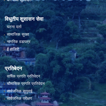
विधुतीय शुसासन सेवा
घटना दर्ता
सामाजिक सुरक्षा
नागरिक वडापत्र
ई हाजिरी
प्रतिबेदन
वार्षिक प्रगति प्रतिवेदन
चौमासिक प्रगति प्रतिवेदन
सार्वजनिक सुनुवाई
सार्वजनिक परीक्षण