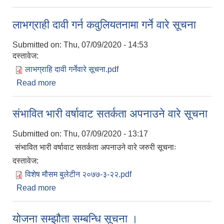
लाभग्राही दावी गर्न कवुलियतनामा गर्ने वारे सूचना
Submitted on:
Thu, 07/09/2020 - 14:53
दस्तावेज:
लाभग्राहि दावी गर्नेवारे सूचना.pdf
Read more
about लाभग्राही दावी गर्न कवुलियतनामा गर्ने वारे सूचना
संभावित भारी वर्षावाट सतर्कता अपनाउने वारे सूचना
Submitted on:
Thu, 07/09/2020 - 13:17
संभावित भारी वर्षावाट सतर्कता अपनाउने वारे जरुरी सूचनाः
दस्तावेज:
विशेष मौसम बुलेटीन २०७७-३-२२.pdf
Read more
about संभावित भारी वर्षावाट सतर्कता अपनाउने वारे सूचना
योजना सम्झौता सम्बन्धि सूचना ।