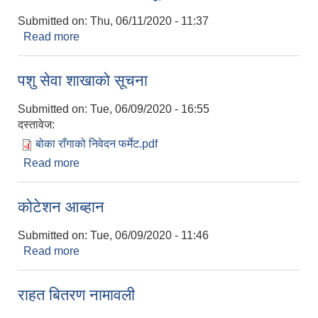
Submitted on:
Thu, 06/11/2020 - 11:37
Read more
about योजना सम्झौता सम्बन्धि सूचना ।
नियमित खाेप केन्द्र विवरण
पशु सेवा शाखाको सूचना
Submitted on:
Tue, 06/09/2020 - 16:55
दस्तावेज:
बोका राँगाको निवेदन फर्मेट.pdf
Read more
about पशु सेवा शाखाको सूचना
कोटेशन आब्हान
Submitted on:
Tue, 06/09/2020 - 11:46
Read more
about कोटेशन आब्हान
राहत बितरण नामावली