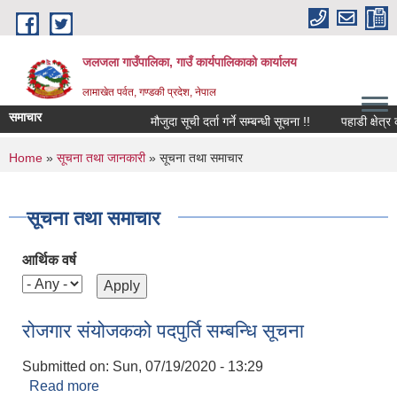
Skip to main content
जलजला गाउँपालिका, गाउँ कार्यपालिकाको कार्यालय
लामाखेत पर्वत, गण्डकी प्रदेश, नेपाल
समाचार
मौजुदा सूची दर्ता गर्ने सम्बन्धी सूचना !!
पहाडी क्षेत्र 
You are here
Home
»
सूचना तथा जानकारी
» सूचना तथा समाचार
सूचना तथा समाचार
आर्थिक वर्ष
रोजगार संयोजकको पदपुर्ति सम्बन्धि सूचना
Submitted on:
Sun, 07/19/2020 - 13:29
Read more
about रोजगार संयोजकको पदपुर्ति सम्बन्धि सूचना