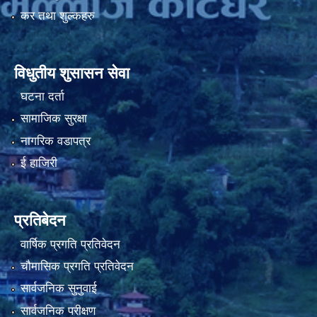
कर तथा शुल्कहरु
विधुतीय शुसासन सेवा
घटना दर्ता
सामाजिक सुरक्षा
नागरिक वडापत्र
ई हाजिरी
प्रतिबेदन
वार्षिक प्रगति प्रतिवेदन
चौमासिक प्रगति प्रतिवेदन
सार्वजनिक सुनुवाई
सार्वजनिक परीक्षण