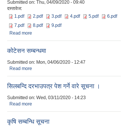
Submitted on:
Thu, 04/09/2020 - 09:40
दस्तावेज:
1.pdf
2.pdf
3.pdf
4.pdf
5.pdf
6.pdf
7.pdf
8.pdf
9.pdf
Read more
about राहत बितरण नामावली
कोटेसन सम्बन्धमा
Submitted on:
Mon, 04/06/2020 - 12:47
Read more
about कोटेसन सम्बन्धमा
सिलबन्दि दरभाउपत्र पेश गर्ने वारे सूचना ।
Submitted on:
Wed, 03/11/2020 - 14:23
Read more
about सिलबन्दि दरभाउपत्र पेश गर्ने वारे सूचना ।
कृषि सम्बन्धि सूचना