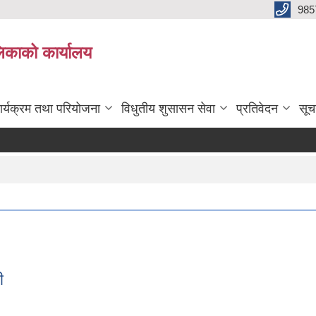
985
िकाको कार्यालय
ार्यक्रम तथा परियोजना
विधुतीय शुसासन सेवा
प्रतिवेदन
सूच
ी