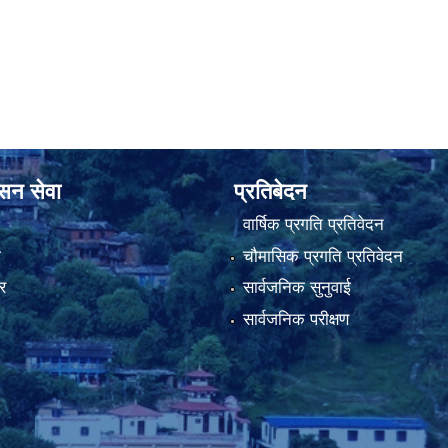
ानी
ासन सेवा
प्रतिबेदन
वार्षिक प्रगति प्रतिवेदन
ा
चौमासिक प्रगति प्रतिवेदन
र
सार्वजनिक सुनुवाई
सार्वजनिक परीक्षण