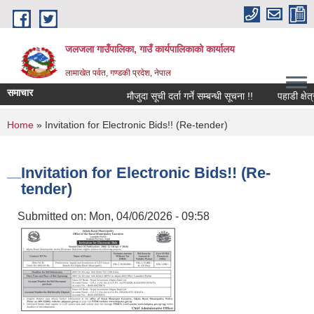
Skip to main content
जलजला गाउँपालिका, गाउँ कार्यपालिकाको कार्यालय
लामाखेत पर्वत, गण्डकी प्रदेश, नेपाल
समाचार
मौजुदा सूची दर्ता गर्ने सम्बन्धी सूचना !!
पहाडी क्षेत्
You are here
Home
» Invitation for Electronic Bids!! (Re-tender)
Invitation for Electronic Bids!! (Re-
tender)
Submitted on:
Mon, 04/06/2026 - 09:58