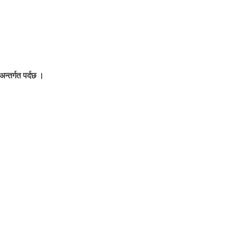
न्तर्गत पर्दछ ।