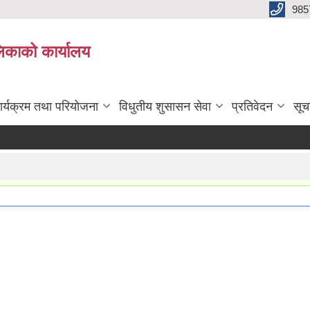
985
िकाको कार्यालय
ार्यक्रम तथा परियोजना
विधुतीय शुसासन सेवा
प्रतिवेदन
सूच