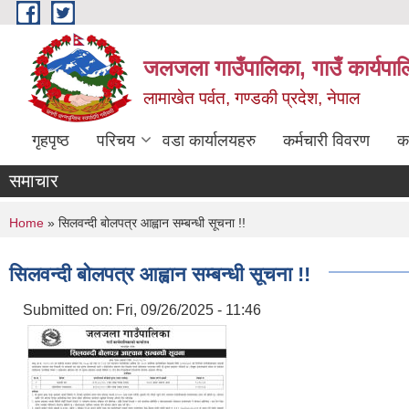
Skip to main content
जलजला गाउँपालिका, गाउँ कार्यपाल
लामाखेत पर्वत, गण्डकी प्रदेश, नेपाल
गृहपृष्ठ
परिचय
वडा कार्यालयहरु
कर्मचारी विवरण
क
समाचार
You are here
Home
» सिलवन्दी बोलपत्र आह्वान सम्बन्धी सूचना !!
सिलवन्दी बोलपत्र आह्वान सम्बन्धी सूचना !!
Submitted on:
Fri, 09/26/2025 - 11:46