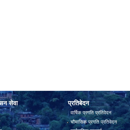
ासन सेवा
प्रतिबेदन
वार्षिक प्रगति प्रतिवेदन
ा
चौमासिक प्रगति प्रतिवेदन