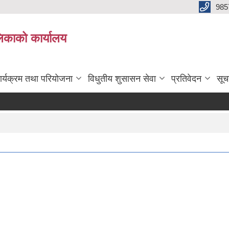
985
िकाको कार्यालय
ार्यक्रम तथा परियोजना
विधुतीय शुसासन सेवा
प्रतिवेदन
सूच