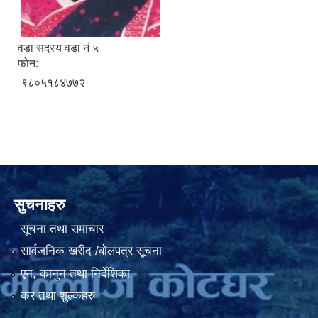
वडा सदस्य वडा नं ५
फोन:
९८०५१८४७७२
सुचनाहरु
सूचना तथा समाचार
सार्वजनिक खरीद /बोलपत्र सूचना
एन, कानुन तथा निर्देशिका
कर तथा शुल्कहरु