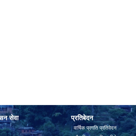
ासन सेवा
प्रतिबेदन
वार्षिक प्रगति प्रतिवेदन