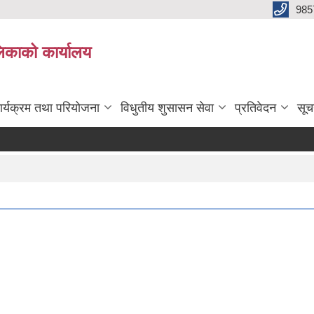
985
िकाको कार्यालय
ार्यक्रम तथा परियोजना
विधुतीय शुसासन सेवा
प्रतिवेदन
सूच