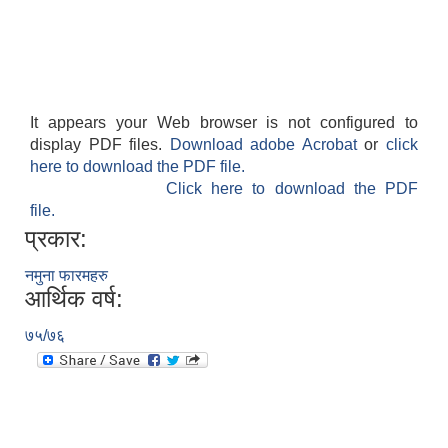
नियमित खाेप केन्द्र विवरण
It appears your Web browser is not configured to
display PDF files.
Download adobe Acrobat
or
click
here to download the PDF file.
Click here to download the PDF
file.
प्रकार:
नमुना फारमहरु
आर्थिक वर्ष:
७५/७६