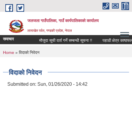
Skip to main content
जलजला गाउँपालिका, गाउँ कार्यपालिकाको कार्यालय
लामाखेत पर्वत, गण्डकी प्रदेश, नेपाल
समाचार
मौजुदा सूची दर्ता गर्ने सम्बन्धी सूचना !!
पहाडी क्षेत्र काष्ठफल
You are here
Home
» विदाको निवेदन
विदाको निवेदन
Submitted on:
Sun, 01/26/2020 - 14:42