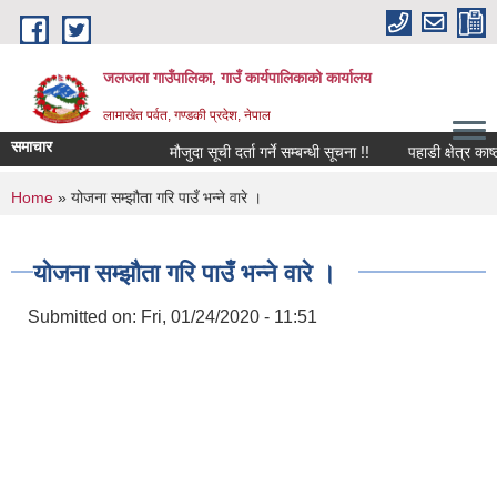
Skip to main content
जलजला गाउँपालिका, गाउँ कार्यपालिकाको कार्यालय
लामाखेत पर्वत, गण्डकी प्रदेश, नेपाल
समाचार
मौजुदा सूची दर्ता गर्ने सम्बन्धी सूचना !!
पहाडी क्षेत्र काष
You are here
Home
» योजना सम्झौता गरि पाउँ भन्ने वारे ।
योजना सम्झौता गरि पाउँ भन्ने वारे ।
Submitted on:
Fri, 01/24/2020 - 11:51