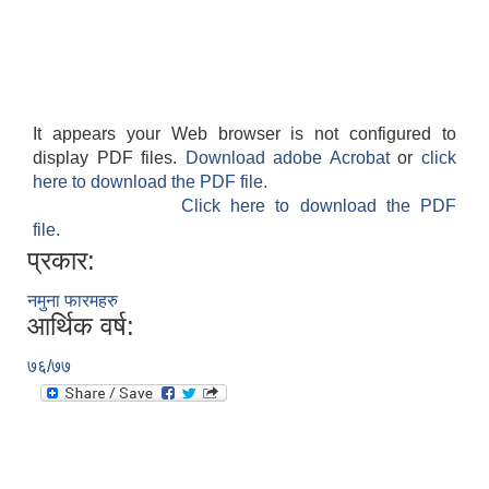
नियमित खाेप केन्द्र विवरण
It appears your Web browser is not configured to
display PDF files.
Download adobe Acrobat
or
click
here to download the PDF file.
Click here to download the PDF
file.
प्रकार:
नमुना फारमहरु
आर्थिक वर्ष:
७६/७७