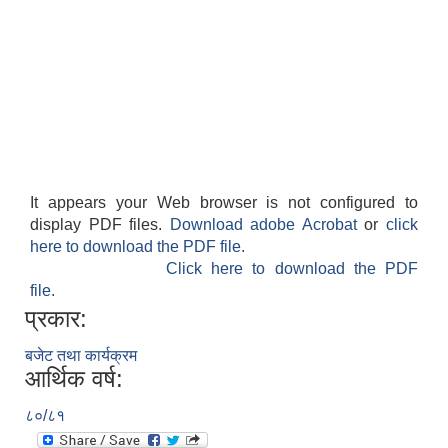
नियमित खाेप केन्द्र विवरण
It appears your Web browser is not configured to
display PDF files.
Download adobe Acrobat
or
click
here to download the PDF file.
Click here to download the PDF
file.
प्रकार:
बजेट तथा कार्यक्रम
आर्थिक वर्ष:
८०/८१