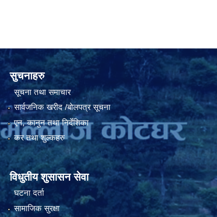
सुचनाहरु
सूचना तथा समाचार
सार्वजनिक खरीद /बोलपत्र सूचना
एन, कानुन तथा निर्देशिका
कर तथा शुल्कहरु
विधुतीय शुसासन सेवा
घटना दर्ता
सामाजिक सुरक्षा