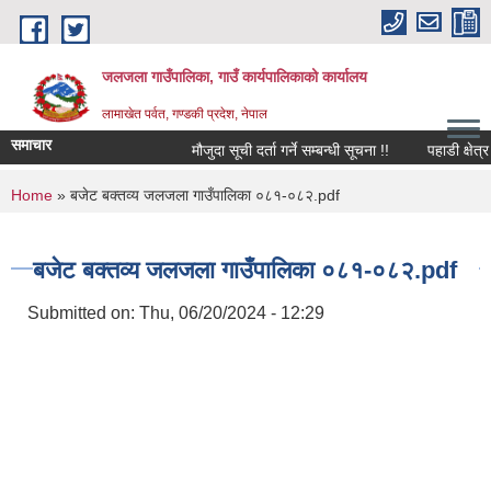
Skip to main content
जलजला गाउँपालिका, गाउँ कार्यपालिकाको कार्यालय
लामाखेत पर्वत, गण्डकी प्रदेश, नेपाल
समाचार
मौजुदा सूची दर्ता गर्ने सम्बन्धी सूचना !!
पहाडी क्षेत्र
You are here
Home
» बजेट बक्तव्य जलजला गाउँपालिका ०८१-०८२.pdf
बजेट बक्तव्य जलजला गाउँपालिका ०८१-०८२.pdf
Submitted on:
Thu, 06/20/2024 - 12:29