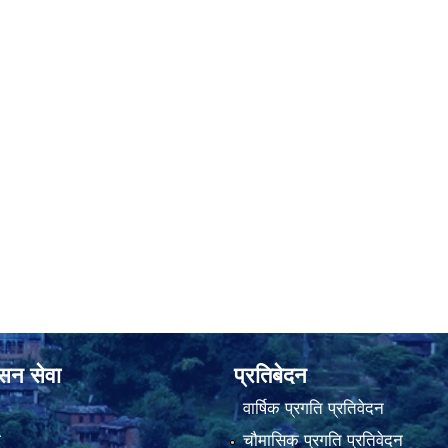
ासन सेवा
प्रतिबेदन
वार्षिक प्रगति प्रतिवेदन
ा
चौमासिक प्रगति प्रतिवेदन