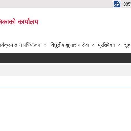
985
िकाको कार्यालय
ार्यक्रम तथा परियोजना
विधुतीय शुसासन सेवा
प्रतिवेदन
सूच