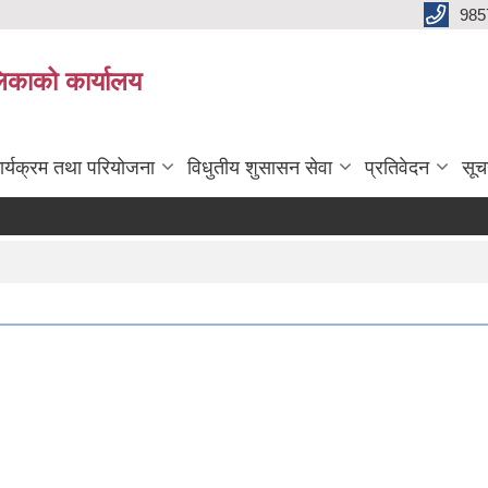
985
िकाको कार्यालय
ार्यक्रम तथा परियोजना
विधुतीय शुसासन सेवा
प्रतिवेदन
सूच