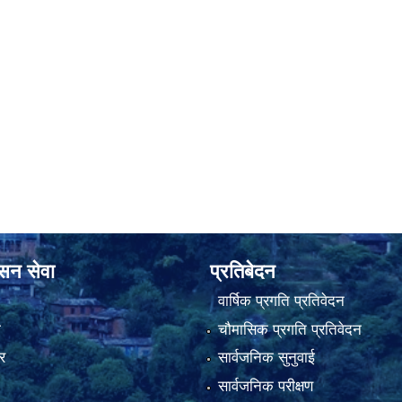
ासन सेवा
प्रतिबेदन
वार्षिक प्रगति प्रतिवेदन
ा
चौमासिक प्रगति प्रतिवेदन
र
सार्वजनिक सुनुवाई
सार्वजनिक परीक्षण