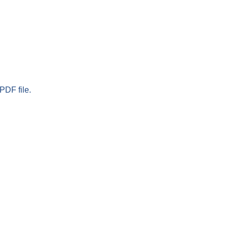
PDF file.