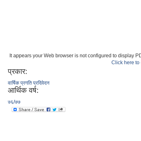
It appears your Web browser is not configured to display PD
Click here to
प्रकार:
वार्षिक प्रगति प्रदिवेदन
आर्थिक वर्ष:
७६/७७