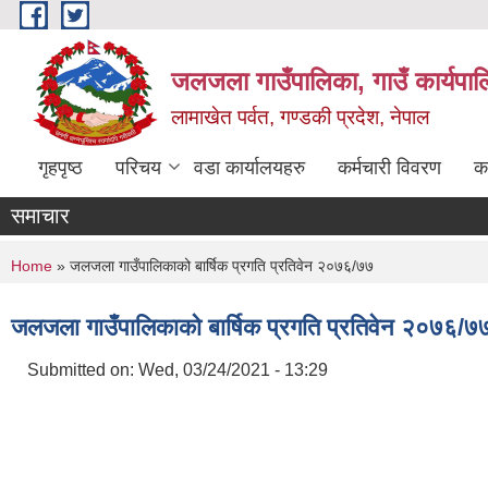
Skip to main content
जलजला गाउँपालिका, गाउँ कार्यपाल
लामाखेत पर्वत, गण्डकी प्रदेश, नेपाल
गृहपृष्ठ
परिचय
वडा कार्यालयहरु
कर्मचारी विवरण
क
समाचार
You are here
Home
» जलजला गाउँपालिकाको बार्षिक प्रगति प्रतिवेन २०७६/७७
जलजला गाउँपालिकाको बार्षिक प्रगति प्रतिवेन २०७६/७
Submitted on:
Wed, 03/24/2021 - 13:29