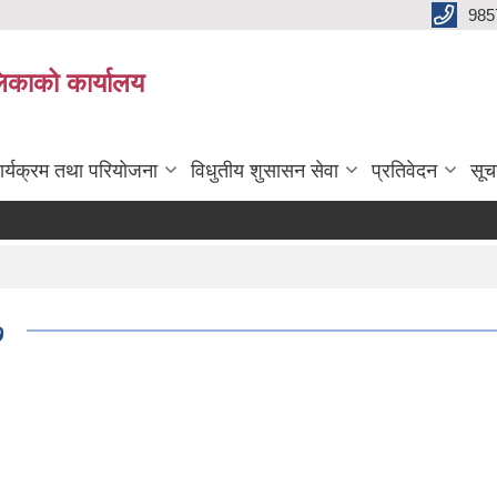
985
िकाको कार्यालय
ार्यक्रम तथा परियोजना
विधुतीय शुसासन सेवा
प्रतिवेदन
सूच
७