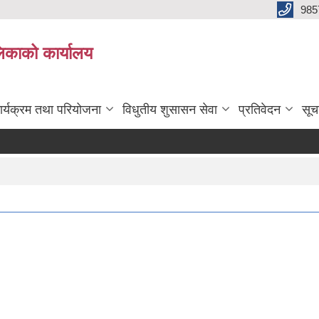
985
िकाको कार्यालय
ार्यक्रम तथा परियोजना
विधुतीय शुसासन सेवा
प्रतिवेदन
सूच