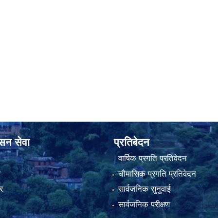
ासन सेवा
प्रतिबेदन
वार्षिक प्रगति प्रतिवेदन
ा
चौमासिक प्रगति प्रतिवेदन
र
सार्वजनिक सुनुवाई
सार्वजनिक परीक्षण