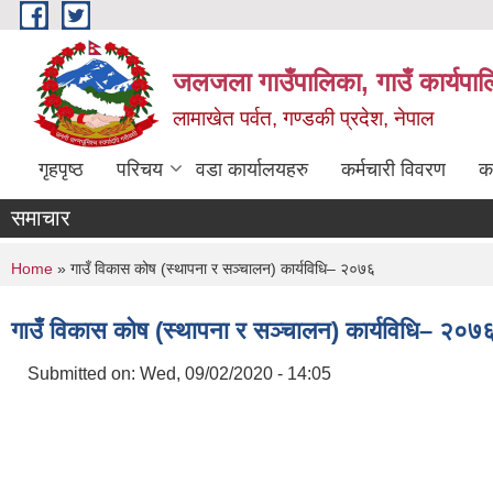
Skip to main content
जलजला गाउँपालिका, गाउँ कार्यपाल
लामाखेत पर्वत, गण्डकी प्रदेश, नेपाल
गृहपृष्ठ
परिचय
वडा कार्यालयहरु
कर्मचारी विवरण
क
समाचार
You are here
Home
» गाउँ विकास कोष (स्थापना र सञ्चालन) कार्यविधि– २०७६
गाउँ विकास कोष (स्थापना र सञ्चालन) कार्यविधि– २०७
Submitted on:
Wed, 09/02/2020 - 14:05