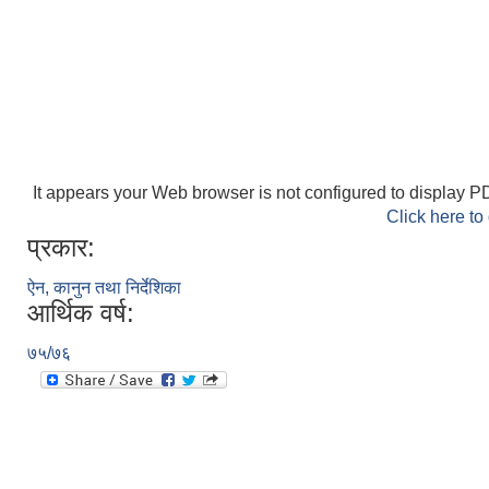
It appears your Web browser is not configured to display PD
Click here to
प्रकार:
ऐन, कानुन तथा निर्देशिका
आर्थिक वर्ष:
७५/७६