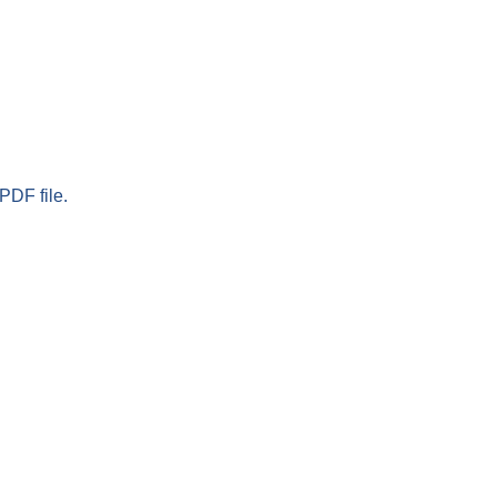
PDF file.