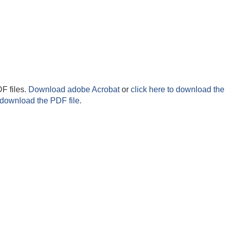
F files.
Download adobe Acrobat
or
click here to download the 
 download the PDF file.