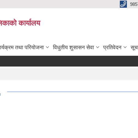
985
िकाको कार्यालय
ार्यक्रम तथा परियोजना
विधुतीय शुसासन सेवा
प्रतिवेदन
सूच
६