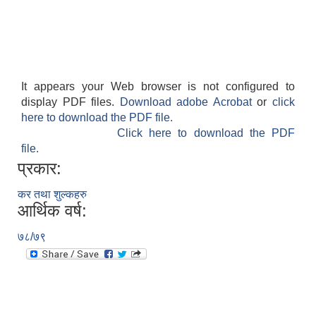
नियमित खाेप केन्द्र विवरण
It appears your Web browser is not configured to
display PDF files.
Download adobe Acrobat
or
click
here to download the PDF file.
Click here to download the PDF
file.
प्रकार:
कर तथा शुल्कहरु
आर्थिक वर्ष:
७८/७९